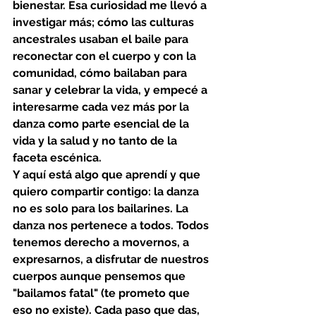
bienestar. Esa curiosidad me llevó a 
investigar más; cómo las culturas 
ancestrales usaban el baile para 
reconectar con el cuerpo y con la 
comunidad, cómo bailaban para 
sanar y celebrar la vida, y empecé a 
interesarme cada vez más por la 
danza como parte esencial de la 
vida y la salud y no tanto de la 
faceta escénica.
Y aquí está algo que aprendí y que 
quiero compartir contigo: la danza 
no es solo para los bailarines. La 
danza nos pertenece a todos. Todos 
tenemos derecho a movernos, a 
expresarnos, a disfrutar de nuestros 
cuerpos aunque pensemos que 
"bailamos fatal" (te prometo que 
eso no existe). Cada paso que das, 