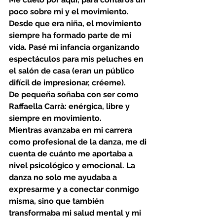
poco sobre mi y el movimiento.
Desde que era niña, el movimiento 
siempre ha formado parte de mi 
vida. Pasé mi infancia organizando 
espectáculos para mis peluches en 
el salón de casa (eran un público 
difícil de impresionar, créeme).
De pequeña soñaba con ser como 
Raffaella Carrà: enérgica, libre y 
siempre en movimiento.
Mientras avanzaba en mi carrera 
como profesional de la danza, me di 
cuenta de cuánto me aportaba a 
nivel psicológico y emocional. La 
danza no solo me ayudaba a 
expresarme y a conectar conmigo 
misma, sino que también 
transformaba mi salud mental y mi 