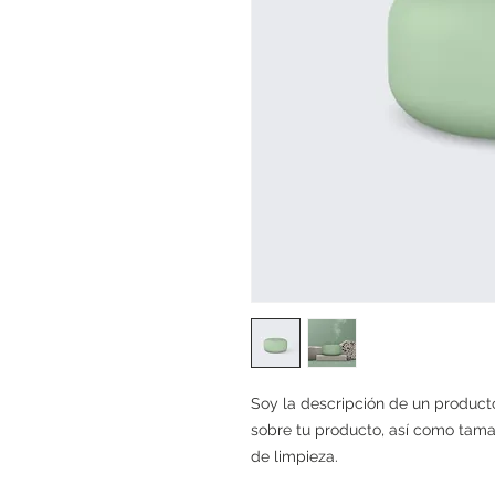
Soy la descripción de un producto
sobre tu producto, así como tamañ
de limpieza.